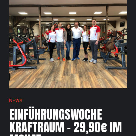
NEWS
EINFÜHRUNGSWOCHE
KRAFTRAUM – 29,90€ IM