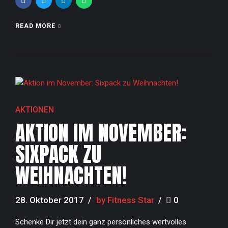
READ MORE
AKTIONEN
AKTION IM NOVEMBER:
SIXPACK ZU
WEIHNACHTEN!
28. Oktober 2017
by Fitness Star
0
Schenke Dir jetzt dein ganz persönliches wertvolles