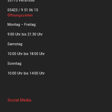
33775 Versmold
05423 / 9 51 06 15
Öffnungszeiten
Montag – Freitag:
9:00 Uhr bis 21:30 Uhr
Samstag:
10:00 Uhr bis 18:00 Uhr
Sonntag:
10:00 Uhr bis 14:00 Uhr
Social Media