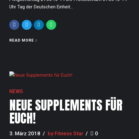
Uhr Tag der Deutschen Einheit...
READ MORE
NEWS
NEUE SUPPLEMENTS FÜR
EUCH!
3. März 2018
by Fitness Star
0