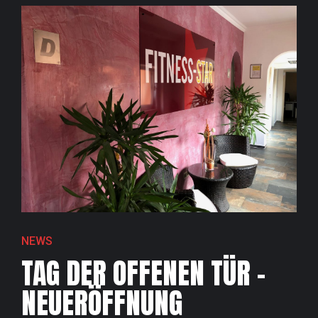
NEWS
TAG DER OFFENEN TÜR –
NEUERÖFFNUNG