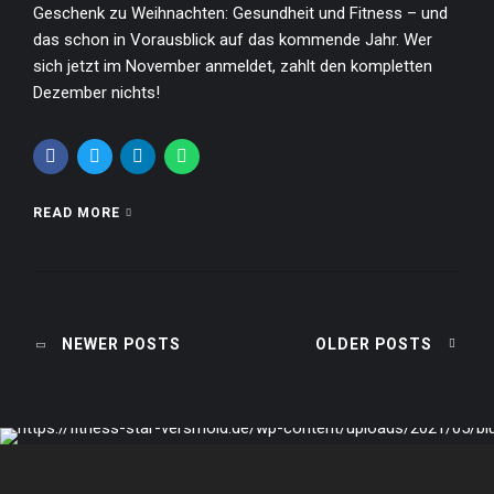
Geschenk zu Weihnachten: Gesundheit und Fitness – und
das schon in Vorausblick auf das kommende Jahr. Wer
sich jetzt im November anmeldet, zahlt den kompletten
Dezember nichts!
READ MORE
NEWER POSTS
OLDER POSTS