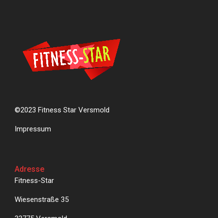
©2023 Fitness Star Versmold
Impressum
Adresse
Fitness-Star
Wiesenstraße 35