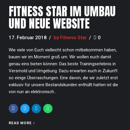
FITNESS STAR IM UMBAU
UND NEUE WEBSITE
17. Februar 2018
by Fitness Star
0
Wie viele von Euch vielleicht schon mitbekommen haben,
bauen wir im Moment groß um. Wir wollen euch damit
genau eins bieten können: Das beste Trainingserlebnis in
Versmold und Umgebung. Dazu erwarten euch in Zukunft
so einige Überraschungen. Eine davon, die wir zuletzt erst
exklusiv für unsere Bestandskunden enthüllt hatten ist die
von nun an elektronisch...
READ MORE