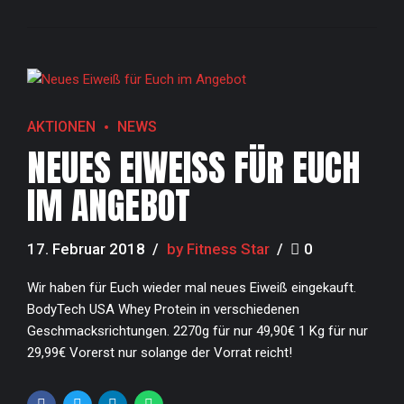
AKTIONEN
NEWS
NEUES EIWEISS FÜR EUCH I
M ANGEBOT
17. Februar 2018
by Fitness Star
0
Wir haben für Euch wieder mal neues Eiweiß eingekauft.
BodyTech USA Whey Protein in verschiedenen
Geschmacksrichtungen. 2270g für nur 49,90€ 1 Kg für nur
29,99€ Vorerst nur solange der Vorrat reicht!