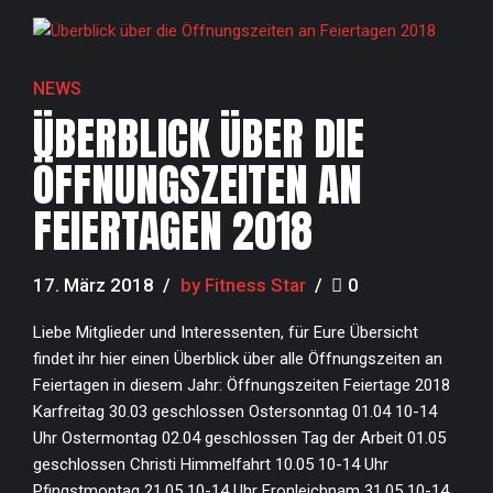
NEWS
ÜBERBLICK ÜBER DIE
ÖFFNUNGSZEITEN AN
FEIERTAGEN 2018
17. März 2018
by Fitness Star
0
Liebe Mitglieder und Interessenten, für Eure Übersicht
findet ihr hier einen Überblick über alle Öffnungszeiten an
Feiertagen in diesem Jahr: Öffnungszeiten Feiertage 2018
Karfreitag 30.03 geschlossen Ostersonntag 01.04 10-14
Uhr Ostermontag 02.04 geschlossen Tag der Arbeit 01.05
geschlossen Christi Himmelfahrt 10.05 10-14 Uhr
Pfingstmontag 21.05 10-14 Uhr Fronleichnam 31.05 10-14