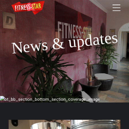
News & updates