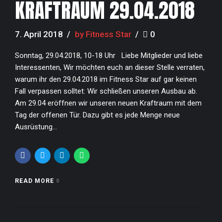
KRAFTRAUM 29.04.2018
7. April 2018
by Fitness Star
0
Sonntag, 29.04.2018, 10-18 Uhr Liebe Mitglieder und liebe
Interessenten, Wir möchten euch an dieser Stelle verraten,
warum ihr den 29.04.2018 im Fitness Star auf gar keinen
Fall verpassen solltet: Wir schließen unseren Ausbau ab.
Am 29.04 eröffnen wir unseren neuen Kraftraum mit dem
Tag der offenen Tür. Dazu gibt es jede Menge neue
Ausrüstung...
READ MORE