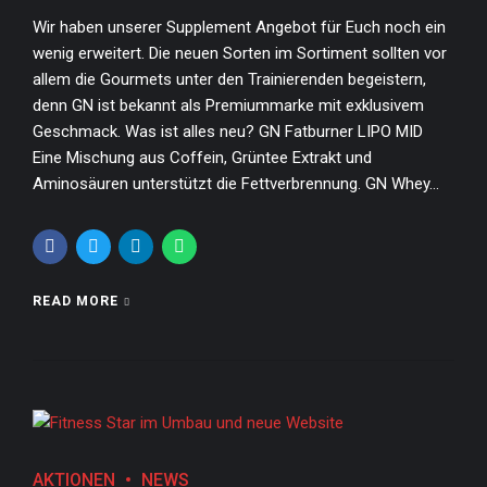
Wir haben unserer Supplement Angebot für Euch noch ein
wenig erweitert. Die neuen Sorten im Sortiment sollten vor
allem die Gourmets unter den Trainierenden begeistern,
denn GN ist bekannt als Premiummarke mit exklusivem
Geschmack. Was ist alles neu? GN Fatburner LIPO MID
Eine Mischung aus Coffein, Grüntee Extrakt und
Aminosäuren unterstützt die Fettverbrennung. GN Whey...
READ MORE
AKTIONEN
NEWS