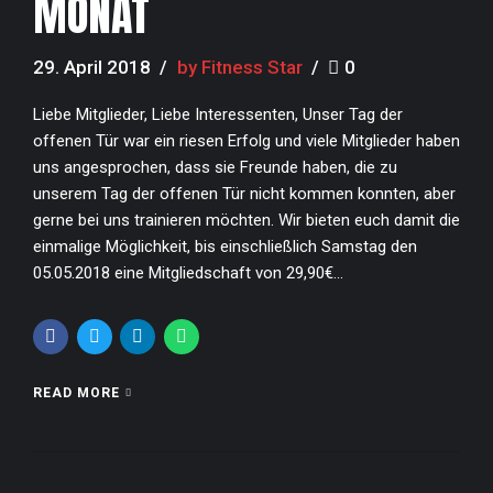
MONAT
29. April 2018
by Fitness Star
0
Liebe Mitglieder, Liebe Interessenten, Unser Tag der
offenen Tür war ein riesen Erfolg und viele Mitglieder haben
uns angesprochen, dass sie Freunde haben, die zu
unserem Tag der offenen Tür nicht kommen konnten, aber
gerne bei uns trainieren möchten. Wir bieten euch damit die
einmalige Möglichkeit, bis einschließlich Samstag den
05.05.2018 eine Mitgliedschaft von 29,90€...
READ MORE