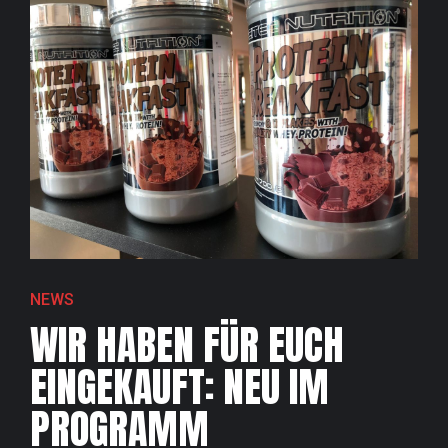
NEWS
WIR HABEN FÜR EUCH
EINGEKAUFT: NEU IM
PROGRAMM