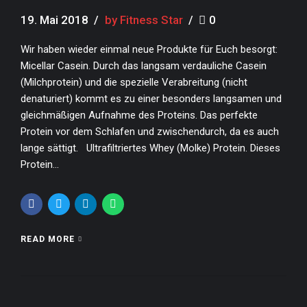
19. Mai 2018
by Fitness Star
0
Wir haben wieder einmal neue Produkte für Euch besorgt:
Micellar Casein. Durch das langsam verdauliche Casein
(Milchprotein) und die spezielle Verabreitung (nicht
denaturiert) kommt es zu einer besonders langsamen und
gleichmäßigen Aufnahme des Proteins. Das perfekte
Protein vor dem Schlafen und zwischendurch, da es auch
lange sättigt. Ultrafiltriertes Whey (Molke) Protein. Dieses
Protein...
READ MORE