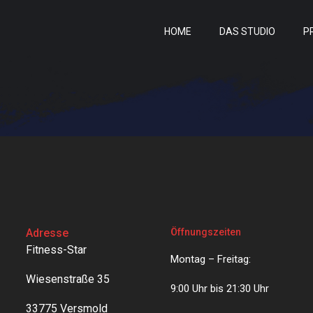
HOME
DAS STUDIO
P
Adresse
Öffnungszeiten
Fitness-Star
Montag – Freitag:
Wiesenstraße 35
9:00 Uhr bis 21:30 Uhr
33775 Versmold