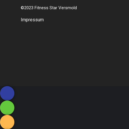
©2023 Fitness Star Versmold
Impressum