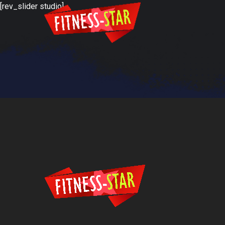
[rev_slider studio]