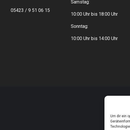
Samstag:
05423 / 9 51 06 15
10:00 Uhr bis 18:00 Uhr
Sonntag:
10:00 Uhr bis 14:00 Uhr
Um dir ein 
Geräteinfor
Technologie