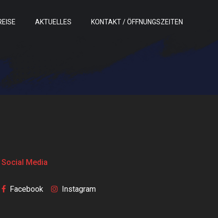
REISE
AKTUELLES
KONTAKT / ÖFFNUNGSZEITEN
Social Media
Facebook
Instagram