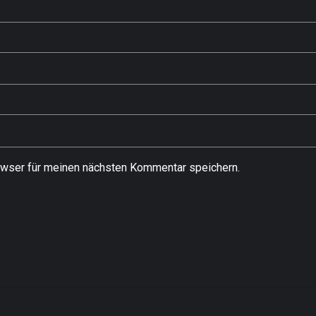
wser für meinen nächsten Kommentar speichern.