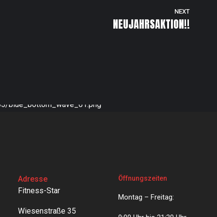
NEXT
NEUJAHRSAKTION!!
Adresse
Öffnungszeiten
Fitness-Star
Montag – Freitag:
Wiesenstraße 35