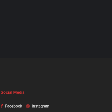
Social Media
Facebook
Instagram