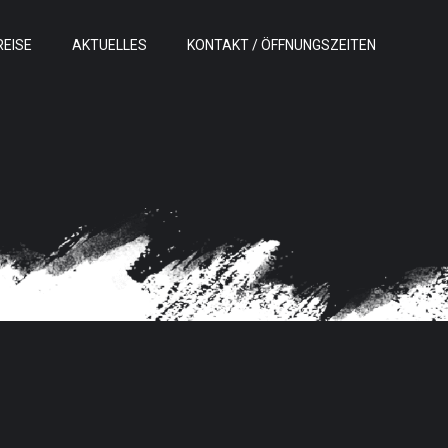
REISE
AKTUELLES
KONTAKT / ÖFFNUNGSZEITEN