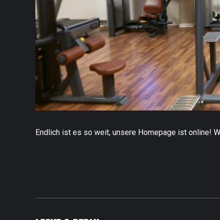
Endlich ist es so weit, unsere Homepage ist online! W