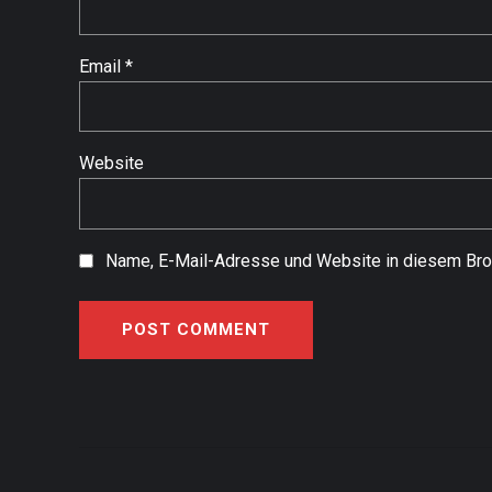
Email *
Website
Name, E-Mail-Adresse und Website in diesem Bro
POST COMMENT