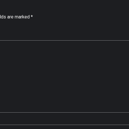
elds are marked *