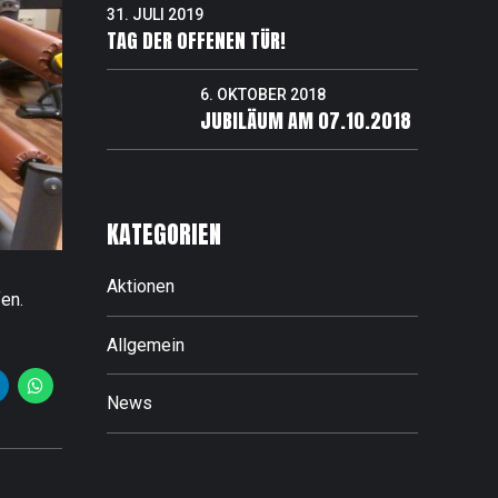
31. JULI 2019
TAG DER OFFENEN TÜR!
6. OKTOBER 2018
JUBILÄUM AM 07.10.2018
KATEGORIEN
Aktionen
en.
Allgemein
News