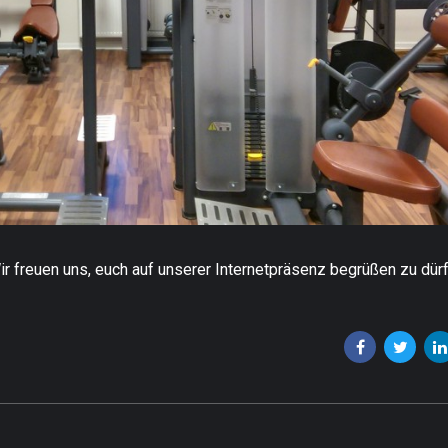
ir freuen uns, euch auf unserer Internetpräsenz begrüßen zu dürf