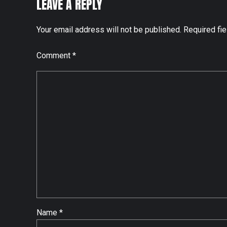
LEAVE A REPLY
Your email address will not be published. Required fi
Comment
*
Name *