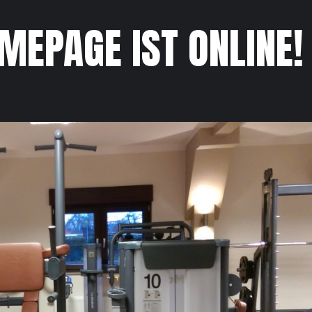
MEPAGE IST ONLINE!